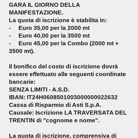
GARA IL GIORNO DELLA
MANIFESTAZIONE.
La quota di iscrizione è stabilita in:
- Euro 35,00 per la 2000 mt
- Euro 40,00 per la 3500 mt
- Euro 45,00 per la Combo (2000 mt +
3500 mt).
Il bonifico del costo di iscrizione dovrà
essere effettuato alle seguenti coordinate
bancarie:
SENZA LIMITI - A.S.D.
IBAN: IT24H0608501003000000022632
Cassa di Risparmio di Asti S.p.A.
Causale: Iscrizione LA TRAVERSATA DEL
TRENTIN di "cognome e nome".
La quota di iscrizione, comprensiva di