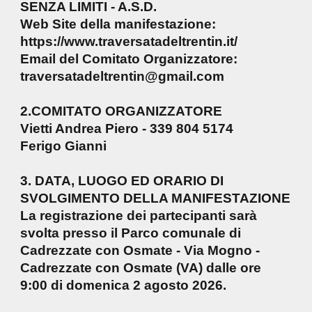
SENZA LIMITI - A.S.D.
Web Site della manifestazione:
https://www.traversatadeltrentin.it/
Email del Comitato Organizzatore:
traversatadeltrentin@gmail.com
2.COMITATO ORGANIZZATORE
Vietti Andrea Piero - 339 804 5174
Ferigo Gianni
3. DATA, LUOGO ED ORARIO DI
SVOLGIMENTO DELLA MANIFESTAZIONE
La registrazione dei partecipanti sarà
svolta presso il Parco comunale di
Cadrezzate con Osmate - Via Mogno -
Cadrezzate con Osmate (VA) dalle ore
9:00 di domenica 2 agosto 2026.