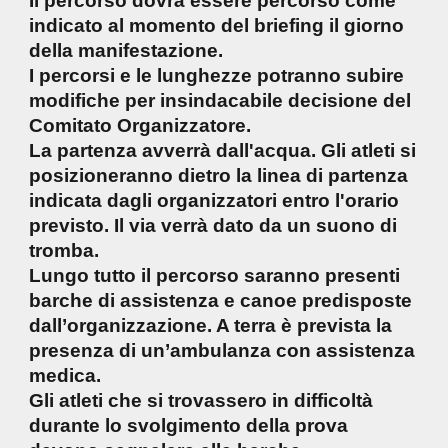
Il percorso dovrà essere percorso come
indicato al momento del briefing il giorno
della manifestazione.
I percorsi e le lunghezze potranno subire
modifiche per insindacabile decisione del
Comitato Organizzatore.
La partenza avverrà dall'acqua. Gli atleti si
posizioneranno dietro la linea di partenza
indicata dagli organizzatori entro l'orario
previsto. Il via verrà dato da un suono di
tromba.
Lungo tutto il percorso saranno presenti
barche di assistenza e canoe predisposte
dall’organizzazione. A terra è prevista la
presenza di un’ambulanza con assistenza
medica.
Gli atleti che si trovassero in difficoltà
durante lo svolgimento della prova