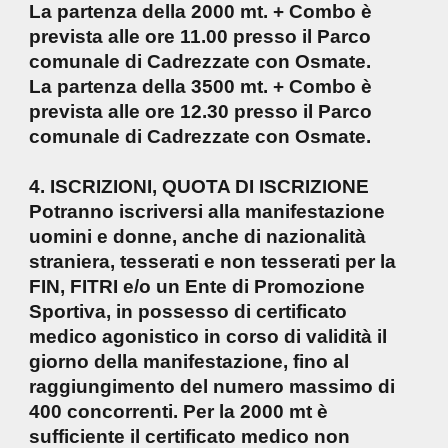
La partenza della 2000 mt. + Combo è
prevista alle ore 11.00 presso il Parco
comunale di Cadrezzate con Osmate.
La partenza della 3500 mt. + Combo è
prevista alle ore 12.30 presso il Parco
comunale di Cadrezzate con Osmate.
4. ISCRIZIONI, QUOTA DI ISCRIZIONE
Potranno iscriversi alla manifestazione
uomini e donne, anche di nazionalità
straniera, tesserati e non tesserati per la
FIN, FITRI e/o un Ente di Promozione
Sportiva, in possesso di certificato
medico agonistico in corso di validità il
giorno della manifestazione, fino al
raggiungimento del numero massimo di
400 concorrenti. Per la 2000 mt è
sufficiente il certificato medico non