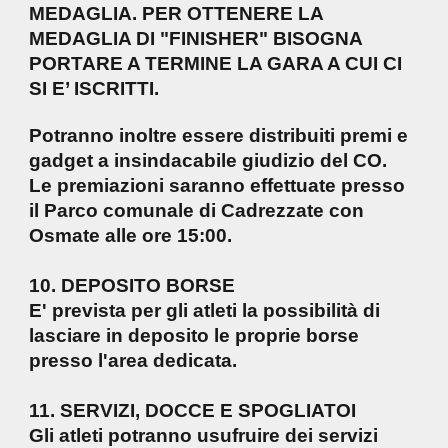
MEDAGLIA. PER OTTENERE LA
MEDAGLIA DI "FINISHER" BISOGNA
PORTARE A TERMINE LA GARA A CUI CI
SI E’ ISCRITTI.
Potranno inoltre essere distribuiti premi e
gadget a insindacabile giudizio del CO.
Le premiazioni saranno effettuate presso
il Parco comunale di Cadrezzate con
Osmate alle ore 15:00.
10. DEPOSITO BORSE
E' prevista per gli atleti la possibilità di
lasciare in deposito le proprie borse
presso l'area dedicata.
11. SERVIZI, DOCCE E SPOGLIATOI
Gli atleti potranno usufruire dei servizi