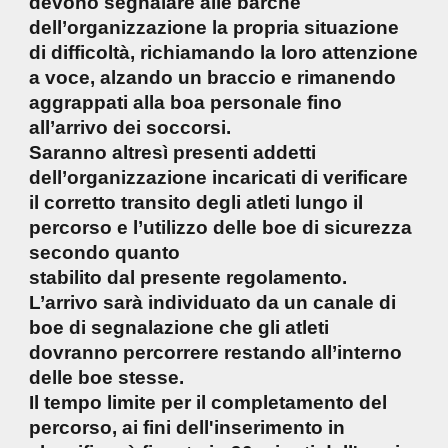
devono segnalare alle barche
dell’organizzazione la propria situazione
di difficoltà, richiamando la loro attenzione
a voce, alzando un braccio e rimanendo
aggrappati alla boa personale fino
all’arrivo dei soccorsi.
Saranno altresì presenti addetti
dell’organizzazione incaricati di verificare
il corretto transito degli atleti lungo il
percorso e l’utilizzo delle boe di sicurezza
secondo quanto
stabilito dal presente regolamento.
L’arrivo sarà individuato da un canale di
boe di segnalazione che gli atleti
dovranno percorrere restando all’interno
delle boe stesse.
Il tempo limite per il completamento del
percorso, ai fini dell'inserimento in