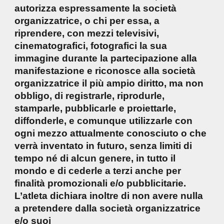
autorizza espressamente la società
organizzatrice, o chi per essa, a
riprendere, con mezzi televisivi,
cinematografici, fotografici la sua
immagine durante la partecipazione alla
manifestazione e riconosce alla società
organizzatrice il più ampio diritto, ma non
obbligo, di registrarle, riprodurle,
stamparle, pubblicarle e proiettarle,
diffonderle, e comunque utilizzarle con
ogni mezzo attualmente conosciuto o che
verrà inventato in futuro, senza limiti di
tempo né di alcun genere, in tutto il
mondo e di cederle a terzi anche per
finalità promozionali e/o pubblicitarie.
L’atleta dichiara inoltre di non avere nulla
a pretendere dalla società organizzatrice
e/o suoi