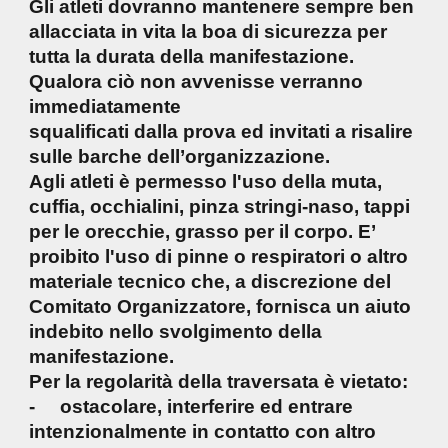
Gli atleti dovranno mantenere sempre ben
allacciata in vita la boa di sicurezza per
tutta la durata della manifestazione.
Qualora ciò non avvenisse verranno
immediatamente
squalificati dalla prova ed invitati a risalire
sulle barche dell’organizzazione.
Agli atleti è permesso l'uso della muta,
cuffia, occhialini, pinza stringi-naso, tappi
per le orecchie, grasso per il corpo. E’
proibito l'uso di pinne o respiratori o altro
materiale tecnico che, a discrezione del
Comitato Organizzatore, fornisca un aiuto
indebito nello svolgimento della
manifestazione.
Per la regolarità della traversata è vietato:
- ostacolare, interferire ed entrare
intenzionalmente in contatto con altro