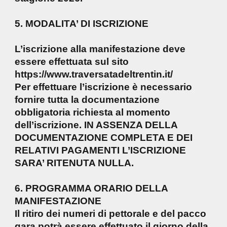
5. MODALITA’ DI ISCRIZIONE
L’iscrizione alla manifestazione deve
essere effettuata sul sito
https://www.traversatadeltrentin.it/
Per effettuare l’iscrizione è necessario
fornire tutta la documentazione
obbligatoria richiesta al momento
dell’iscrizione. IN ASSENZA DELLA
DOCUMENTAZIONE COMPLETA E DEI
RELATIVI PAGAMENTI L’ISCRIZIONE
SARA’ RITENUTA NULLA.
6. PROGRAMMA ORARIO DELLA
MANIFESTAZIONE
Il ritiro dei numeri di pettorale e del pacco
gara potrà essere effettuato il giorno della