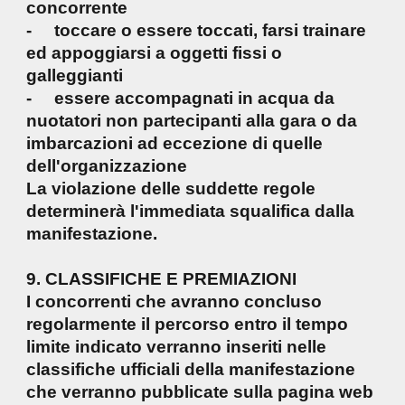
concorrente
- toccare o essere toccati, farsi trainare
ed appoggiarsi a oggetti fissi o
galleggianti
- essere accompagnati in acqua da
nuotatori non partecipanti alla gara o da
imbarcazioni ad eccezione di quelle
dell'organizzazione
La violazione delle suddette regole
determinerà l'immediata squalifica dalla
manifestazione.
9. CLASSIFICHE E PREMIAZIONI
I concorrenti che avranno concluso
regolarmente il percorso entro il tempo
limite indicato verranno inseriti nelle
classifiche ufficiali della manifestazione
che verranno pubblicate sulla pagina web