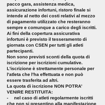
pacco gara, assistenza medica,
assicurazione infortuni, ristoro finale si
intende al netto dei costi relativi al mezzo
di pagamento utilizzato che resteranno
sempre e comunque a carico degli iscritti.
Ai fini della copertura assicurativa
infortuni è previsto il tesseramento di
giornata con CSEN per tutti gli atleti
partecipanti.
Non sono previsti sconti della quota di
iscrizione per iscrizioni cumulative.
L’iscrizione è strettamente personale per
l’atleta che l’ha effettuata e non può
essere trasferita ad altri.
La quota di iscrizione NON POTRA’
VENIRE RESTITUITA:
- nel caso di atleti regolarmente iscritti
che non si presentino alla manifestazione