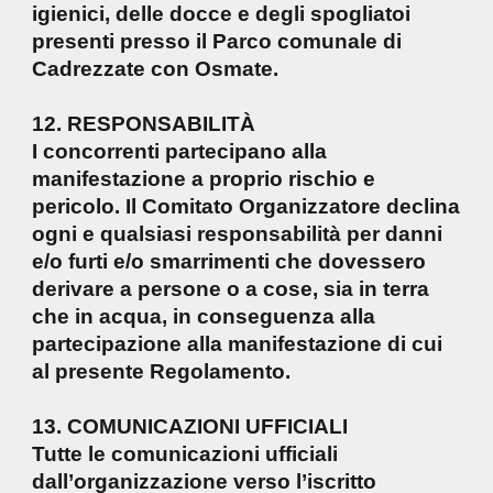
igienici, delle docce e degli spogliatoi
presenti presso il Parco comunale di
Cadrezzate con Osmate.
12. RESPONSABILITÀ
I concorrenti partecipano alla
manifestazione a proprio rischio e
pericolo. Il Comitato Organizzatore declina
ogni e qualsiasi responsabilità per danni
e/o furti e/o smarrimenti che dovessero
derivare a persone o a cose, sia in terra
che in acqua, in conseguenza alla
partecipazione alla manifestazione di cui
al presente Regolamento.
13. COMUNICAZIONI UFFICIALI
Tutte le comunicazioni ufficiali
dall’organizzazione verso l’iscritto