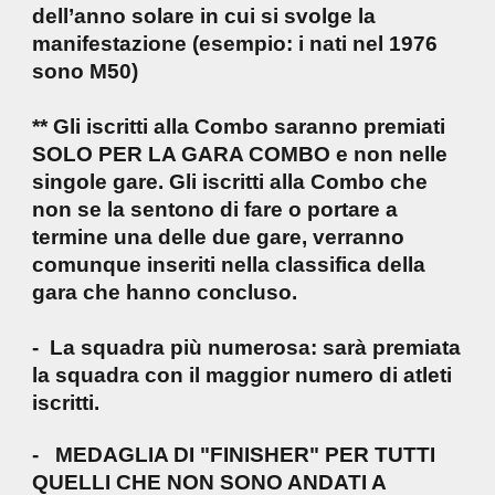
dell’anno solare in cui si svolge la
manifestazione (esempio: i nati nel 1976
sono M50)
** Gli iscritti alla Combo saranno premiati
SOLO PER LA GARA COMBO e non nelle
singole gare. Gli iscritti alla Combo che
non se la sentono di fare o portare a
termine una delle due gare, verranno
comunque inseriti nella classifica della
gara che hanno concluso.
- La squadra più numerosa: sarà premiata
la squadra con il maggior numero di atleti
iscritti.
- MEDAGLIA DI "FINISHER" PER TUTTI
QUELLI CHE NON SONO ANDATI A