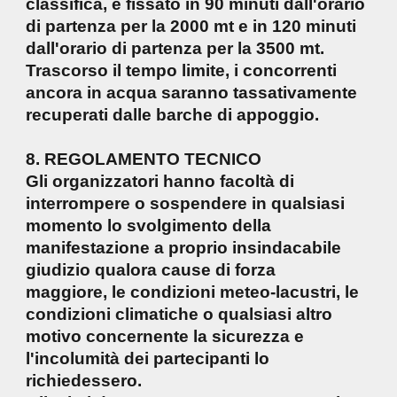
classifica, è fissato in 90 minuti dall'orario
di partenza per la 2000 mt e in 120 minuti
dall'orario di partenza per la 3500 mt.
Trascorso il tempo limite, i concorrenti
ancora in acqua saranno tassativamente
recuperati dalle barche di appoggio.
8. REGOLAMENTO TECNICO
Gli organizzatori hanno facoltà di
interrompere o sospendere in qualsiasi
momento lo svolgimento della
manifestazione a proprio insindacabile
giudizio qualora cause di forza
maggiore, le condizioni meteo-lacustri, le
condizioni climatiche o qualsiasi altro
motivo concernente la sicurezza e
l'incolumità dei partecipanti lo
richiedessero.