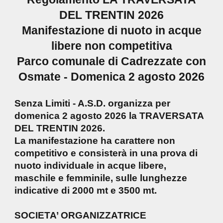
DEL TRENTIN 2026
Manifestazione di nuoto in acque
libere non competitiva
Parco comunale di Cadrezzate con
Osmate - Domenica 2 agosto 2026
Senza Limiti - A.S.D. organizza per
domenica 2 agosto 2026 la TRAVERSATA
DEL TRENTIN 2026.
La manifestazione ha carattere non
competitivo e consisterà in una prova di
nuoto individuale in acque libere,
maschile e femminile, sulle lunghezze
indicative di 2000 mt e 3500 mt.
SOCIETA’ ORGANIZZATRICE