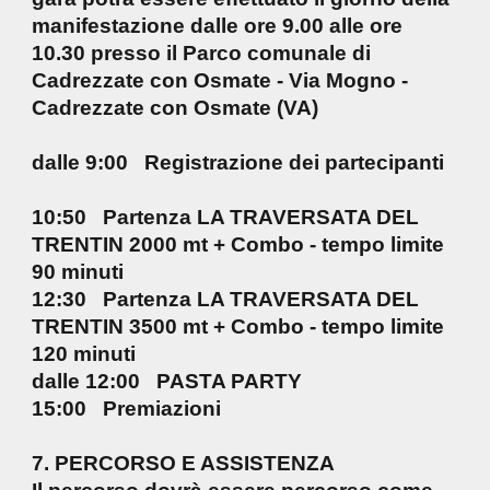
manifestazione dalle ore 9.00 alle ore
10.30 presso il Parco comunale di
Cadrezzate con Osmate - Via Mogno -
Cadrezzate con Osmate (VA)
dalle 9:00 Registrazione dei partecipanti
10:50 Partenza LA TRAVERSATA DEL
TRENTIN 2000 mt + Combo - tempo limite
90 minuti
12:30 Partenza LA TRAVERSATA DEL
TRENTIN 3500 mt + Combo - tempo limite
120 minuti
dalle 12:00 PASTA PARTY
15:00 Premiazioni
7. PERCORSO E ASSISTENZA